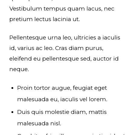
Vestibulum tempus quam lacus, nec
pretium lectus lacinia ut.
Pellentesque urna leo, ultricies a iaculis
id, varius ac leo. Cras diam purus,
eleifend eu pellentesque sed, auctor id
neque.
Proin tortor augue, feugiat eget
malesuada eu, iaculis vel lorem.
Duis quis molestie diam, mattis
malesuada nisl.