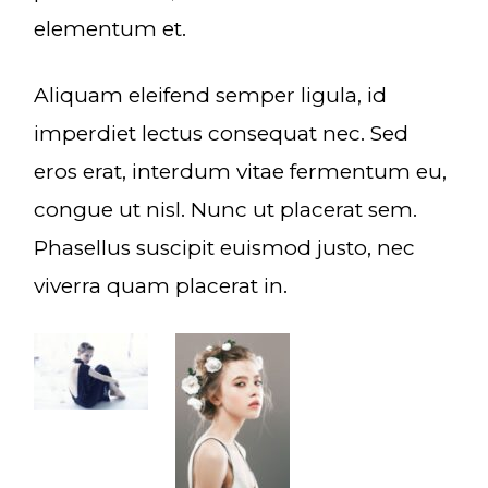
elementum et.
Aliquam eleifend semper ligula, id
imperdiet lectus consequat nec. Sed
eros erat, interdum vitae fermentum eu,
congue ut nisl. Nunc ut placerat sem.
Phasellus suscipit euismod justo, nec
viverra quam placerat in.