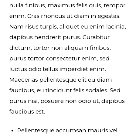
nulla finibus, maximus felis quis, tempor
enim. Cras rhoncus ut diam in egestas.
Nam risus turpis, aliquet eu enim lacinia,
dapibus hendrerit purus. Curabitur
dictum, tortor non aliquam finibus,
purus tortor consectetur enim, sed
luctus odio tellus imperdiet enim.
Maecenas pellentesque elit eu diam
faucibus, eu tincidunt felis sodales. Sed
purus nisi, posuere non odio ut, dapibus
faucibus est.
Pellentesque accumsan mauris vel