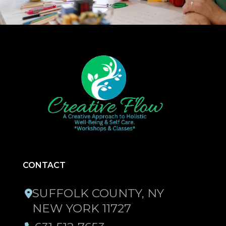
CONTACT
SUFFOLK COUNTY, NY
NEW YORK 11727