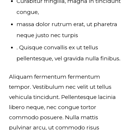
Curabitur fringilla, magna in tincidunt
congue,
massa dolor rutrum erat, ut pharetra
neque justo nec turpis
. Quisque convallis ex ut tellus
pellentesque, vel gravida nulla finibus.
Aliquam fermentum fermentum
tempor. Vestibulum nec velit ut tellus
vehicula tincidunt. Pellentesque lacinia
libero neque, nec congue tortor
commodo posuere. Nulla mattis
pulvinar arcu, ut commodo risus