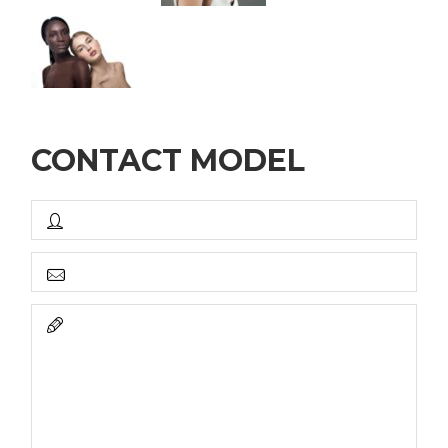
CONTACT MODEL