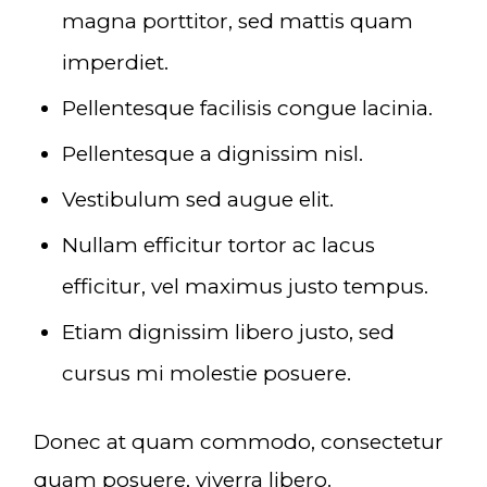
magna porttitor, sed mattis quam
imperdiet.
Pellentesque facilisis congue lacinia.
Pellentesque a dignissim nisl.
Vestibulum sed augue elit.
Nullam efficitur tortor ac lacus
efficitur, vel maximus justo tempus.
Etiam dignissim libero justo, sed
cursus mi molestie posuere.
Donec at quam commodo, consectetur
quam posuere, viverra libero.